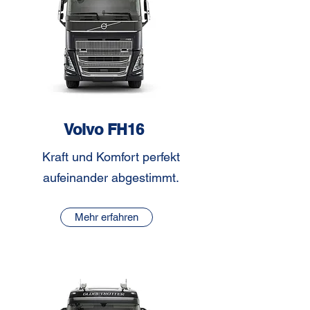
Volvo FH16
Kraft und Komfort perfekt
aufeinander abgestimmt.
Mehr erfahren