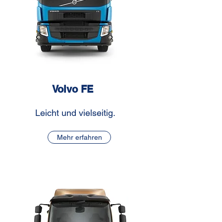
Volvo FE
Leicht und vielseitig.
Mehr erfahren