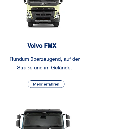
Volvo FMX
Rundum überzeugend, auf der
Straße und im Gelände.
Mehr erfahren