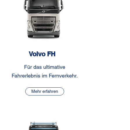
Volvo FH
Für das ultimative
Fahrerlebnis im Fernverkehr.
Mehr erfahren