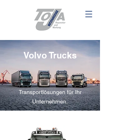
Volvo Trucks
Transportlösungen für Ihr
Unternehmen.