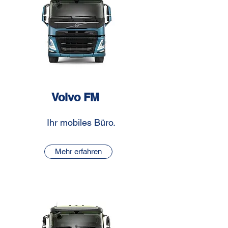
Volvo FM
Ihr mobiles Büro.
Mehr erfahren