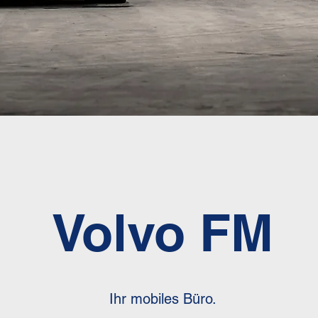
Volvo FM
Ihr mobiles Büro.