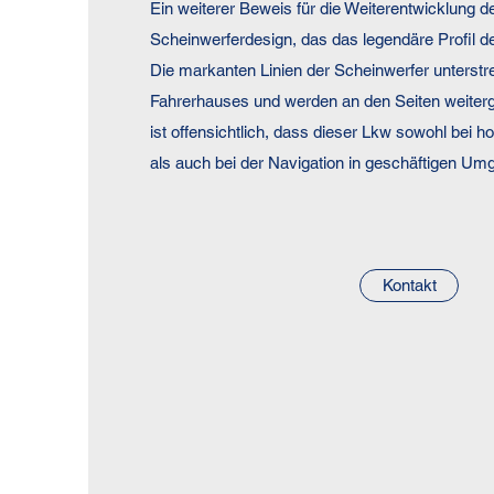
Ein weiterer Beweis für die Weiterentwicklung d
Scheinwerferdesign, das das legendäre Profil d
Die markanten Linien der Scheinwerfer unterstr
Fahrerhauses und werden an den Seiten weiterg
ist offensichtlich, dass dieser Lkw sowohl bei 
als auch bei der Navigation in geschäftigen Umge
Kontakt