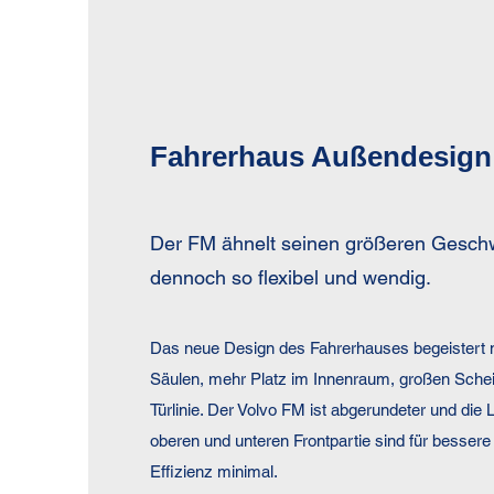
Fahrerhaus Außendesign
Der FM ähnelt seinen größeren Geschw
dennoch so flexibel und wendig.
Das neue Design des Fahrerhauses begeistert 
Säulen, mehr Platz im Innenraum, großen Schei
Türlinie. Der Volvo FM ist abgerundeter und die
oberen und unteren Frontpartie sind für besse
Effizienz minimal.