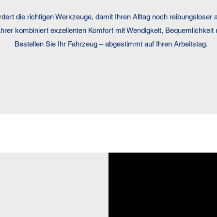
fordert die richtigen Werkzeuge, damit Ihren Alltag noch reibungsloser 
fahrer kombiniert exzellenten Komfort mit Wendigkeit, Bequemlichkeit
Bestellen Sie Ihr Fahrzeug – abgestimmt auf Ihren Arbeitstag.