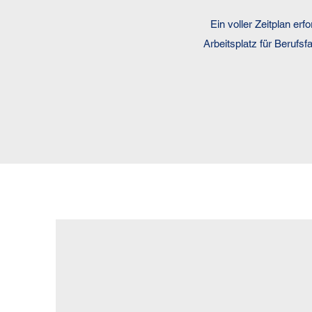
Ein voller Zeitplan er
Arbeitsplatz für Berufs