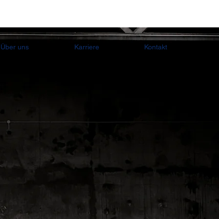
Über uns
Karriere
Kontakt