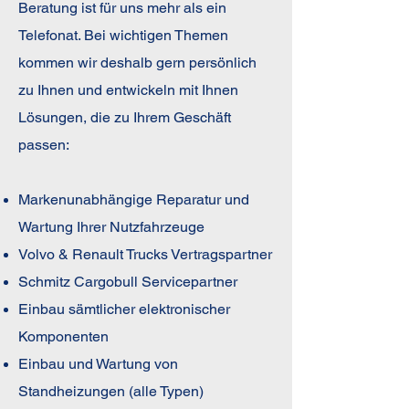
Beratung ist für uns mehr als ein
Telefonat. Bei wichtigen Themen
kommen wir deshalb gern persönlich
zu Ihnen und entwickeln mit Ihnen
Lösungen, die zu Ihrem Geschäft
passen:
Markenunabhängige Reparatur und
Wartung Ihrer Nutzfahrzeuge
Volvo & Renault Trucks Vertragspartner
Schmitz Cargobull Servicepartner
Einbau sämtlicher elektronischer
Komponenten
Einbau und Wartung von
Standheizungen (alle Typen)