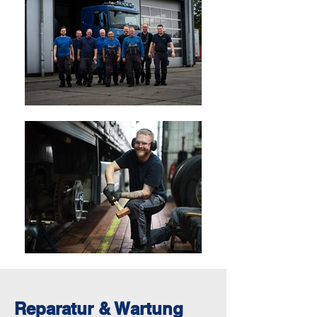
Reparatur & Wartung