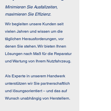
Minimieren Sie Ausfallzeiten,
maximieren Sie Effizienz.
Wir begleiten unsere Kunden seit
vielen Jahren und wissen um die
täglichen Herausforderungen, vor
denen Sie stehen. Wir bieten Ihnen
Lösungen nach Maß für die Reparatur
und Wartung von Ihrem Nutzfahrzeug.
Als Experte in unserem Handwerk
unterstützen wir Sie partnerschaftlich
und lösungsorientiert – und das auf
Wunsch unabhängig von Herstellern.