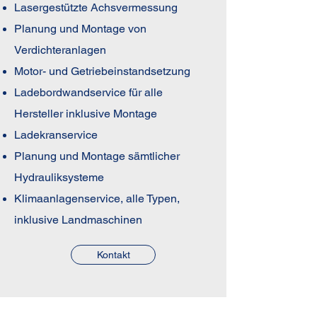
Lasergestützte Achsvermessung
Planung und Montage von
Verdichteranlagen
Motor- und Getriebeinstandsetzung
Ladebordwandservice für alle
Hersteller inklusive Montage
Ladekranservice
Planung und Montage sämtlicher
Hydrauliksysteme
Klimaanlagenservice, alle Typen,
inklusive Landmaschinen
Kontakt