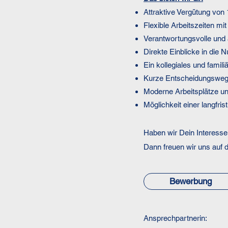
Attraktive Vergütung von
Flexible Arbeitszeiten m
Verantwortungsvolle und
Direkte Einblicke in die
Ein kollegiales und famil
Kurze Entscheidungswege
Moderne Arbeitsplätze und
Möglichkeit einer langfr
Haben wir Dein Interess
Dann freuen wir uns auf 
Bewerbung
Ansprechpartnerin: