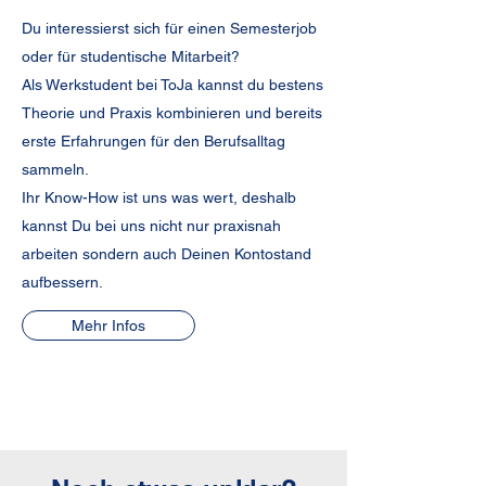
Du interessierst sich für einen Semesterjob
oder für studentische Mitarbeit?
Als Werkstudent bei ToJa kannst du bestens
Theorie und Praxis kombinieren und bereits
erste Erfahrungen für den Berufsalltag
sammeln.
Ihr Know-How ist uns was wert, deshalb
kannst Du bei uns nicht nur praxisnah
arbeiten sondern auch Deinen Kontostand
aufbessern.
Mehr Infos