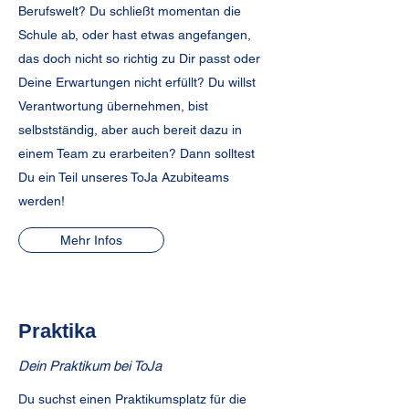
Berufswelt? Du schließt momentan die
Schule ab, oder hast etwas angefangen,
das doch nicht so richtig zu Dir passt oder
Deine Erwartungen nicht erfüllt? Du willst
Verantwortung übernehmen, bist
selbstständig, aber auch bereit dazu in
einem Team zu erarbeiten? Dann solltest
Du ein Teil unseres ToJa Azubiteams
werden!
Mehr Infos
Praktika
Dein Praktikum bei ToJa
Du suchst einen Praktikumsplatz für die