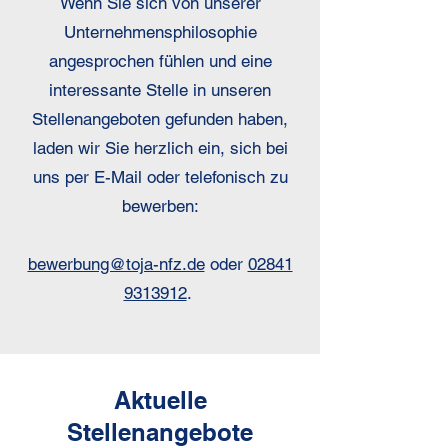
Wenn Sie sich von unserer
Unternehmensphilosophie
angesprochen fühlen und eine
interessante Stelle in unseren
Stellenangeboten gefunden haben,
laden wir Sie herzlich ein, sich bei
uns per E-Mail oder telefonisch zu
bewerben:
bewerbung@toja-nfz.de
oder
02841
9313912
.
Aktuelle
Stellenangebote