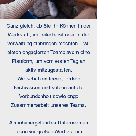
Ganz gleich, ob Sie Ihr Können in der
Werkstatt, im Teiledienst oder in der
Verwaltung einbringen möchten – wir
bieten engagierten Teamplayern eine
Plattform, um vom ersten Tag an
aktiv mitzugestalten.
Wir schätzen Ideen, fördern
Fachwissen und setzen auf die
Verbundenheit sowie enge
Zusammenarbeit unseres Teams.
Als inhabergeführtes Unternehmen
legen wir großen Wert auf ein