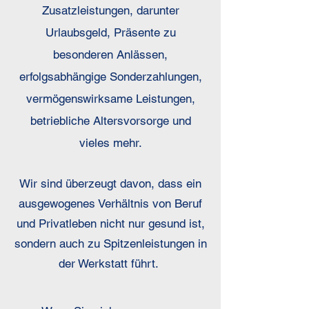
Zusatzleistungen, darunter
Urlaubsgeld, Präsente zu
besonderen Anlässen,
erfolgsabhängige Sonderzahlungen,
vermögenswirksame Leistungen,
betriebliche Altersvorsorge und
vieles mehr.
Wir sind überzeugt davon, dass ein
ausgewogenes Verhältnis von Beruf
und Privatleben nicht nur gesund ist,
sondern auch zu Spitzenleistungen in
der Werkstatt führt.