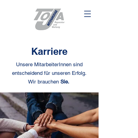
Karriere
Unsere MitarbeiterInnen sind
entscheidend für unseren Erfolg.
Wir brauchen
Sie.