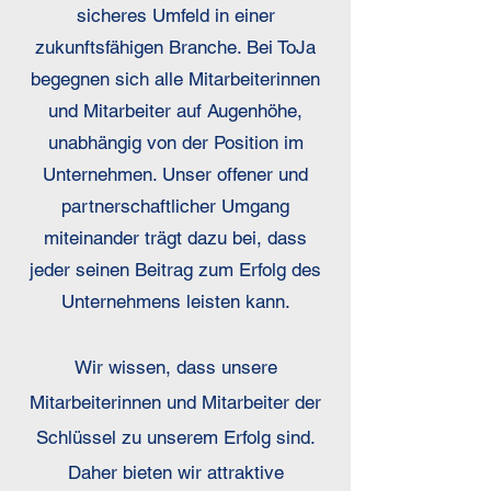
sicheres Umfeld in einer
zukunftsfähigen Branche. Bei ToJa
begegnen sich alle Mitarbeiterinnen
und Mitarbeiter auf Augenhöhe,
unabhängig von der Position im
Unternehmen. Unser offener und
partnerschaftlicher Umgang
miteinander trägt dazu bei, dass
jeder seinen Beitrag zum Erfolg des
Unternehmens leisten kann.
Wir wissen, dass unsere
Mitarbeiterinnen und Mitarbeiter der
Schlüssel zu unserem Erfolg sind.
Daher bieten wir attraktive