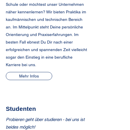
Schule oder möchtest unser Unternehmen
näher kennenlernen? Wir bieten Praktika im
kaufmännischen und technischen Bereich
an. Im Mittelpunkt steht Deine persönliche
Orientierung und Praxiserfahrungen. Im
besten Fall ebnest Du Dir nach einer
erfolgreichen und spannenden Zeit vielleicht
sogar den Einstieg in eine berufliche
Karriere bei uns.
Mehr Infos
Studenten
Probieren geht über studieren - bei uns ist
beides möglich!