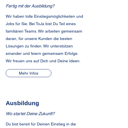
Fertig mit der Ausbildung?
Wir haben tolle Einstiegsmöglichkeiten und
Jobs für Sie. Bei ToJa bist Du Teil eines
familiären Teams. Wir arbeiten gemeinsam
daran, für unsere Kunden die besten
Lösungen zu finden. Wir unterstützen
einander und feiern gemeinsam Erfolge.
Wir freuen uns auf Dich und Deine Ideen.
Mehr Infos
Ausbildung
Wo startet Deine Zukunft?
Du bist bereit für Deinen Einstieg in die