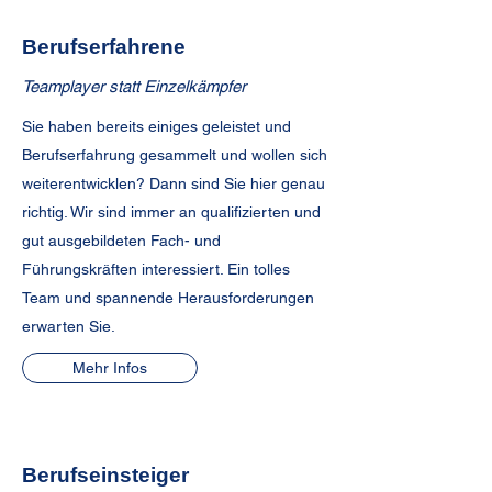
Berufserfahrene
Teamplayer statt Einzelkämpfer
Sie haben bereits einiges geleistet und
Berufserfahrung gesammelt und wollen sich
weiterentwicklen? Dann sind Sie hier genau
richtig. Wir sind immer an qualifizierten und
gut ausgebildeten Fach- und
Führungskräften interessiert. Ein tolles
Team und spannende Herausforderungen
erwarten Sie.
Mehr Infos
Berufseinsteiger