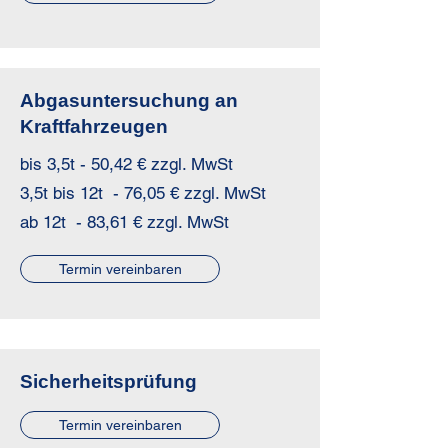
Abgasuntersuchung an
Kraftfahrzeugen
bis 3,5t - 50,42 € zzgl. MwSt
3,5t bis 12t - 76,05 € zzgl. MwSt
ab 12t - 83,61 € zzgl. MwSt
Termin vereinbaren
Sicherheitsprüfung
Termin vereinbaren