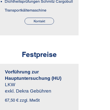
Dichtheitsprüfungen Schmitz Cargobull
Transportkältemaschine
Kontakt
Festpreise
Vorführung zur
Hauptuntersuchung (HU)
LKW
exkl. Dekra Gebühren
67,50 € zzgl. MwSt