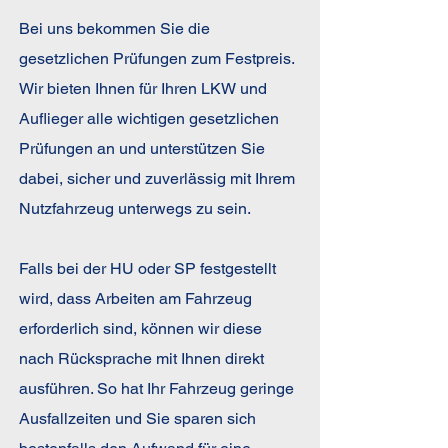
Bei uns bekommen Sie die
gesetzlichen Prüfungen zum Festpreis.
Wir bieten Ihnen für Ihren LKW und
Auflieger alle wichtigen gesetzlichen
Prüfungen an und unterstützen Sie
dabei, sicher und zuverlässig mit Ihrem
Nutzfahrzeug unterwegs zu sein.
Falls bei der HU oder SP festgestellt
wird, dass Arbeiten am Fahrzeug
erforderlich sind, können wir diese
nach Rücksprache mit Ihnen direkt
ausführen. So hat Ihr Fahrzeug geringe
Ausfallzeiten und Sie sparen sich