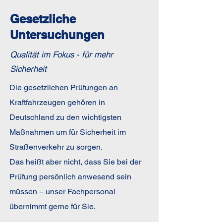
Gesetzliche
Untersuchungen
Qualität im Fokus - für mehr
Sicherheit
Die gesetzlichen Prüfungen an
Kraftfahrzeugen gehören in
Deutschland zu den wichtigsten
Maßnahmen um für Sicherheit im
Straßenverkehr zu sorgen.
Das heißt aber nicht, dass Sie bei der
Prüfung persönlich anwesend sein
müssen − unser Fachpersonal
übernimmt gerne für Sie.