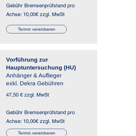
Gebühr Bremsenprüfstand pro
Achse: 10,00€ zzgl. MwSt
Termin vereinbaren
Vorführung zur
Hauptuntersuchung (HU)
Anhänger & Auflieger
exkl. Dekra Gebühren
47,50 € zzgl. MwSt
Gebühr Bremsenprüfstand pro
Achse: 10,00€ zzgl. MwSt
Termin vereinbaren