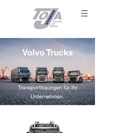
Volvo Trucks
Transportlösungen für Ihr
Unternehmen.