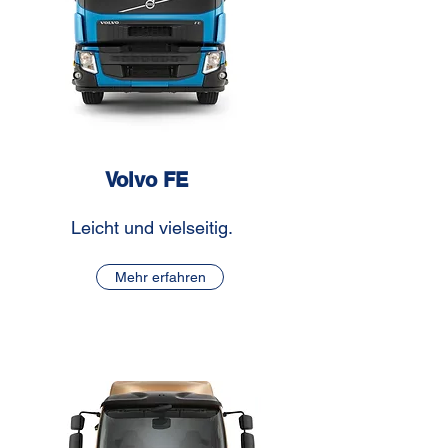
Volvo FE
Leicht und vielseitig.
Mehr erfahren