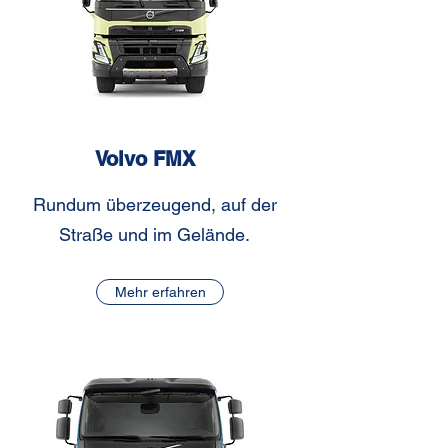
Volvo FMX
Rundum überzeugend, auf der
Straße und im Gelände.
Mehr erfahren