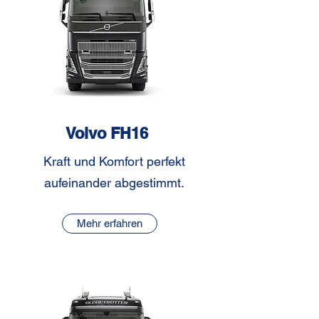
Volvo FH16
Kraft und Komfort perfekt
aufeinander abgestimmt.
Mehr erfahren