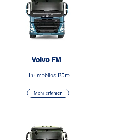
Volvo FM
Ihr mobiles Büro.
Mehr erfahren