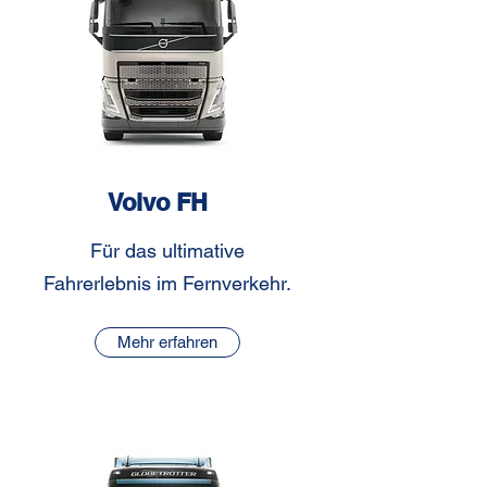
Volvo FH
Für das ultimative
Fahrerlebnis im Fernverkehr.
Mehr erfahren