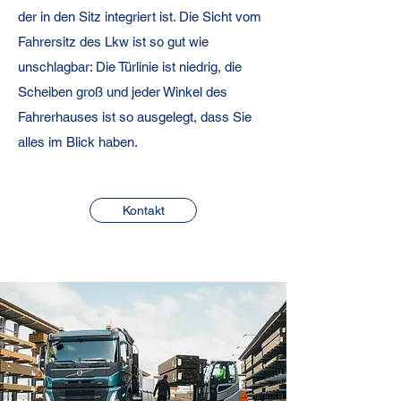
der in den Sitz integriert ist. Die Sicht vom
Fahrersitz des Lkw ist so gut wie
unschlagbar: Die Türlinie ist niedrig, die
Scheiben groß und jeder Winkel des
Fahrerhauses ist so ausgelegt, dass Sie
alles im Blick haben.
Kontakt