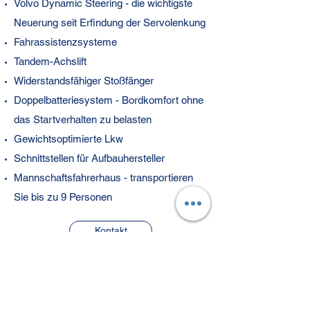
Volvo Dynamic Steering - die wichtigste
Neuerung seit Erfindung der Servolenkung
Fahrassistenzsysteme
Tandem-Achslift
Widerstandsfähiger Stoßfänger
Doppelbatteriesystem - Bordkomfort ohne
das Startverhalten zu belasten
Gewichtsoptimierte Lkw
Schnittstellen für Aufbauhersteller
Mannschaftsfahrerhaus - transportieren
Sie bis zu 9 Personen
Kontakt
.