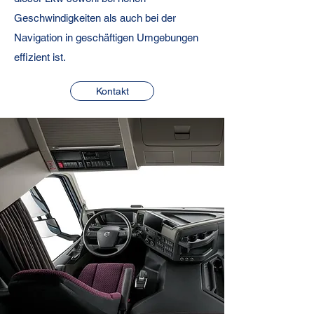
Geschwindigkeiten als auch bei der
Navigation in geschäftigen Umgebungen
effizient ist.
Kontakt