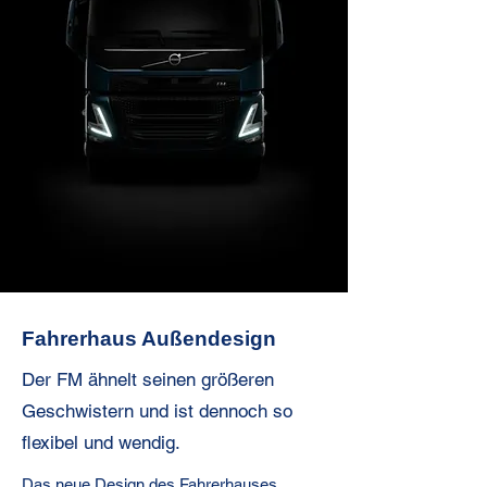
Fahrerhaus Außendesign
Der FM ähnelt seinen größeren
Geschwistern und ist dennoch so
flexibel und wendig.
Das neue Design des Fahrerhauses