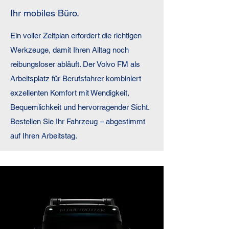
Ihr mobiles Büro.
Ein voller Zeitplan erfordert die richtigen
Werkzeuge, damit Ihren Alltag noch
reibungsloser abläuft. Der Volvo FM als
Arbeitsplatz für Berufsfahrer kombiniert
exzellenten Komfort mit Wendigkeit,
Bequemlichkeit und hervorragender Sicht.
Bestellen Sie Ihr Fahrzeug – abgestimmt
auf Ihren Arbeitstag.