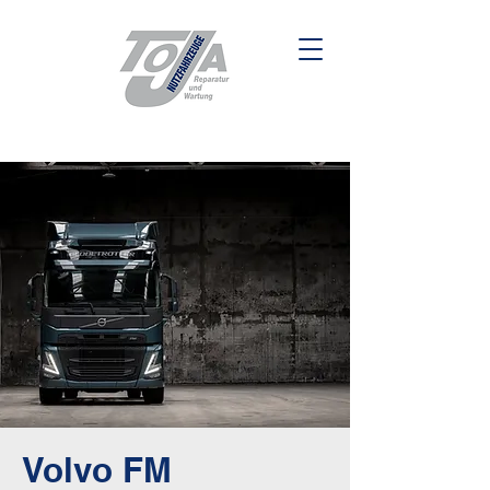
Volvo FM