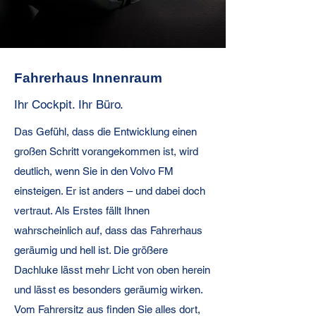
Fahrerhaus Innenraum
Ihr Cockpit. Ihr Büro.
Das Gefühl, dass die Entwicklung einen
großen Schritt vorangekommen ist, wird
deutlich, wenn Sie in den Volvo FM
einsteigen. Er ist anders – und dabei doch
vertraut. Als Erstes fällt Ihnen
wahrscheinlich auf, dass das Fahrerhaus
geräumig und hell ist. Die größere
Dachluke lässt mehr Licht von oben herein
und lässt es besonders geräumig wirken.
Vom Fahrersitz aus finden Sie alles dort,