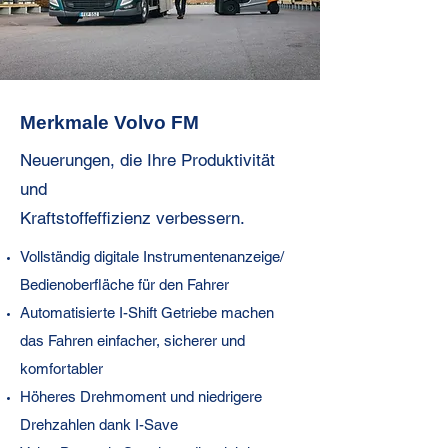
Merkmale Volvo FM
Neuerungen, die Ihre Produktivität
und
Kraftstoffeffizienz verbessern.
Vollständig digitale Instrumentenanzeige/
Bedienoberfläche für den Fahrer
Automatisierte I-Shift Getriebe machen
das Fahren einfacher, sicherer und
komfortabler
Höheres Drehmoment und niedrigere
Drehzahlen dank I-Save