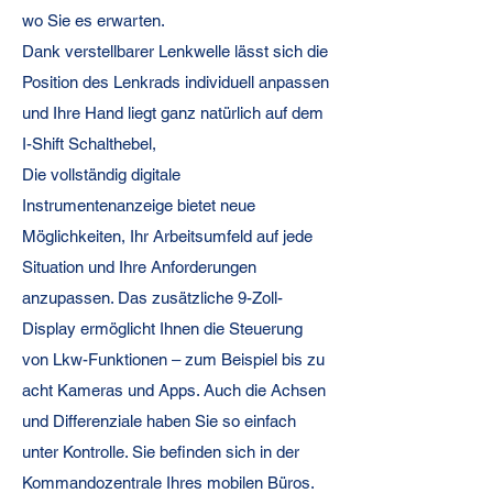
wo Sie es erwarten.
Dank verstellbarer Lenkwelle lässt sich die
Position des Lenkrads individuell anpassen
und Ihre Hand liegt ganz natürlich auf dem
I-Shift Schalthebel,
Die vollständig digitale
Instrumentenanzeige bietet neue
Möglichkeiten, Ihr Arbeitsumfeld auf jede
Situation und Ihre Anforderungen
anzupassen. Das zusätzliche 9-Zoll-
Display ermöglicht Ihnen die Steuerung
von Lkw-Funktionen – zum Beispiel bis zu
acht Kameras und Apps. Auch die Achsen
und Differenziale haben Sie so einfach
unter Kontrolle. Sie befinden sich in der
Kommandozentrale Ihres mobilen Büros.