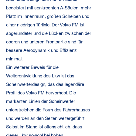
begeistert mit senkrechten A-Säulen, mehr
Platz im Innenraum, großen Scheiben und
einer niedrigen Türlinie. Der Volvo FM ist
abgerundeter und die Lücken zwischen der
oberen und unteren Frontpartie sind für
bessere Aerodynamik und Effizienz
minimal.
Ein weiterer Beweis für die
Weiterentwicklung des Lkw ist das
Scheinwerferdesign, das das legendäre
Profil des Volvo FM hervorhebt. Die
markanten Linien der Scheinwerfer
unterstreichen die Form des Fahrerhauses
und werden an den Seiten weitergeführt.
Selbst im Stand ist offensichtlich, dass
dieser Lkw sowohl bei hohen