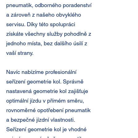
pneumatik, odborného poradenství
a zároveň z našeho obvyklého
servisu. Díky této spolupráci
získáte všechny služby pohodlně z
jednoho místa, bez dalšího úsilí z
vaší strany.
Navíc nabízíme profesionální
seřízení geometrie kol. Správně
nastavená geometrie kol zajišťuje
optimální jízdu v přímém směru,
rovnoměrné opotřebení pneumatik
a bezpečné jízdní vlastnosti.
Seřízení geometrie kol je vhodné