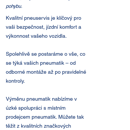
pohybu.
Kvalitní pneuservis je klíčový pro
vaši bezpečnost, jízdní komfort a
výkonnost vašeho vozidla.
Spolehlivě se postaráme o vše, co
se týká vašich pneumatik – od
odborné montáže až po pravidelné
kontroly.
Výměnu pneumatik nabízíme v
úzké spolupráci s místním
prodejcem pneumatik. Můžete tak
těžit z kvalitních značkových