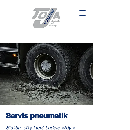
Servis pneumatik
Služba, díky které budete vždy v