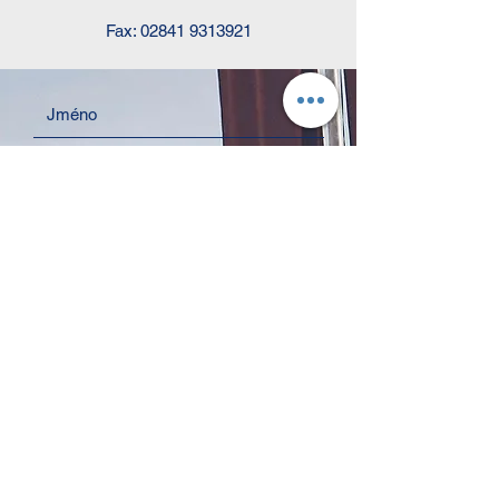
Fax:
02841 9313921