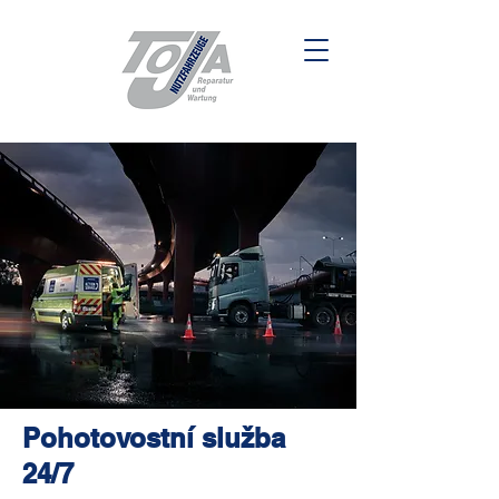
Pohotovostní služba
24/7