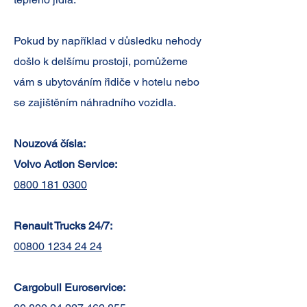
Pokud by například v důsledku nehody
došlo k delšímu prostoji, pomůžeme
vám s ubytováním řidiče v hotelu nebo
se zajištěním náhradního vozidla.
Nouzová čísla:
Volvo Action Service:
0800 181 0300
Renault Trucks 24/7:
00800 1234 24 24
Cargobull Euroservice: