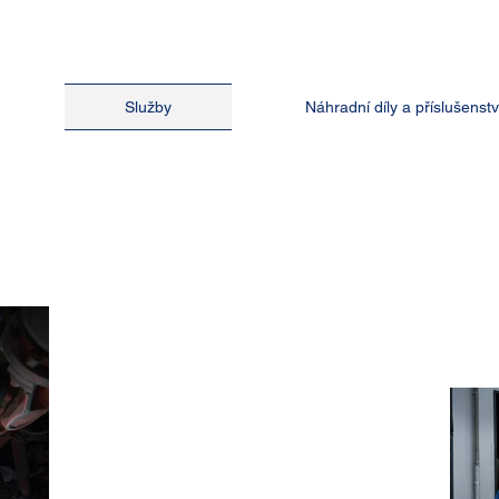
Služby
Náhradní díly a příslušenstv