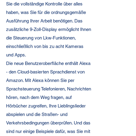
Sie die vollständige Kontrolle über alles
haben, was Sie für die ordnungsgemäße
Ausführung Ihrer Arbeit benötigen. Das
zusätzliche 9-Zoll-Display ermöglicht Ihnen
die Steuerung von Lkw-Funktionen,
einschließlich von bis zu acht Kameras
und Apps.
Die neue Benutzeroberfläche enthält Alexa
- den Cloud-basierten Sprachdienst von
Amazon. Mit Alexa können Sie per
Sprachsteuerung Telefonieren, Nachrichten
hören, nach dem Weg fragen, auf
Hörbücher zugreifen, Ihre Lieblingslieder
abspielen und die Straßen- und
Verkehrsbedingungen überprüfen. Und das
sind nur einige Beispiele dafür, was Sie mit