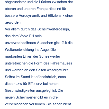
abgerundeter und die Lücken zwischen der
oberen und unteren Frontpartie sind für
bessere Aerodynamik und Effizienz kleiner
geworden.
Vor allem durch das Scheinwerferdesign,
das dem Volvo FH sein
unverwechselbares Aussehen gibt, fällt die
Weiterentwicklung ins Auge. Die
markanten Linien der Scheinwerfer
unterstreichen die Form des Fahrerhauses
und werden an den Seiten weitergeführt.
Selbst im Stand ist offensichtlich, dass
dieser Lkw für Effizienz bei hohen
Geschwindigkeiten ausgelegt ist. Die
neuen Scheinwerfer gibt es in drei
verschiedenen Versionen. Sie sehen nicht