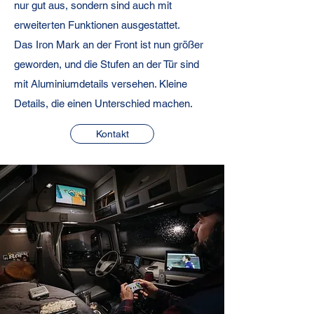
nur gut aus, sondern sind auch mit
erweiterten Funktionen ausgestattet.
Das Iron Mark an der Front ist nun größer
geworden, und die Stufen an der Tür sind
mit Aluminiumdetails versehen. Kleine
Details, die einen Unterschied machen.
Kontakt