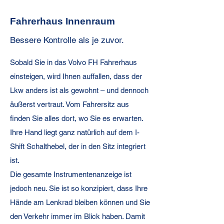
Fahrerhaus Innenraum
Bessere Kontrolle als je zuvor.
Sobald Sie in das Volvo FH Fahrerhaus
einsteigen, wird Ihnen auffallen, dass der
Lkw anders ist als gewohnt – und dennoch
äußerst vertraut. Vom Fahrersitz aus
finden Sie alles dort, wo Sie es erwarten.
Ihre Hand liegt ganz natürlich auf dem I-
Shift Schalthebel, der in den Sitz integriert
ist.
Die gesamte Instrumentenanzeige ist
jedoch neu. Sie ist so konzipiert, dass Ihre
Hände am Lenkrad bleiben können und Sie
den Verkehr immer im Blick haben. Damit