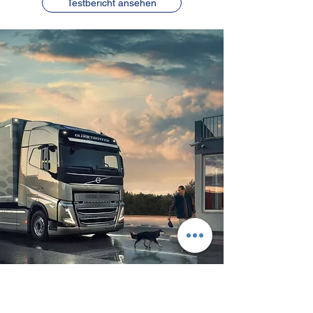
Testbericht ansehen