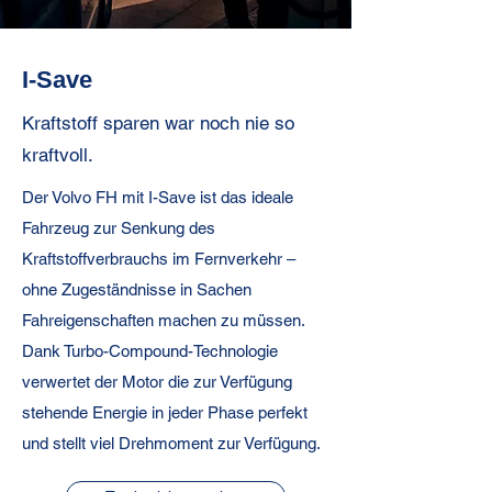
I-Save
Kraftstoff sparen war noch nie so
kraftvoll.
Der Volvo FH mit I-Save ist das ideale
Fahrzeug zur Senkung des
Kraftstoffverbrauchs im Fernverkehr –
ohne Zugeständnisse in Sachen
Fahreigenschaften machen zu müssen.
Dank Turbo-Compound-Technologie
verwertet der Motor die zur Verfügung
stehende Energie in jeder Phase perfekt
und stellt viel Drehmoment zur Verfügung.