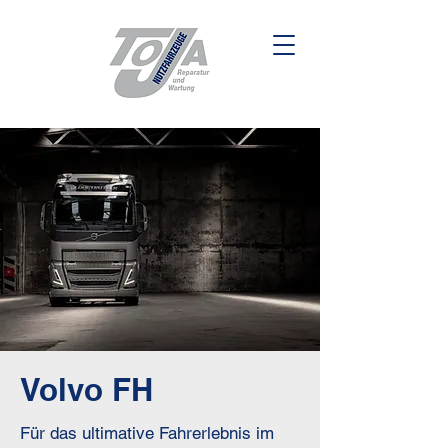
Volvo FH
Für das ultimative Fahrerlebnis im