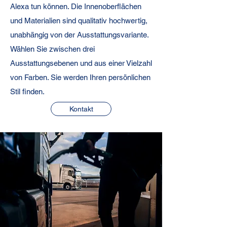
Alexa tun können. Die Innenoberflächen
und Materialien sind qualitativ hochwertig,
unabhängig von der Ausstattungsvariante.
Wählen Sie zwischen drei
Ausstattungsebenen und aus einer Vielzahl
von Farben. Sie werden Ihren persönlichen
Stil finden.
Kontakt