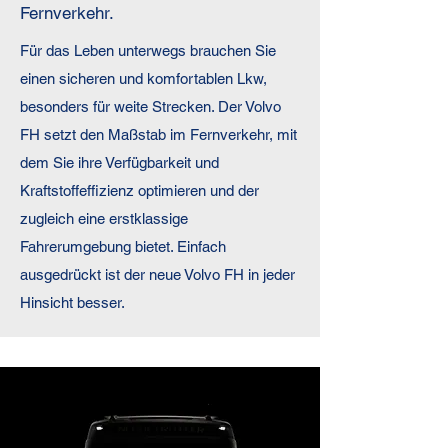
Fernverkehr.
Für das Leben unterwegs brauchen Sie
einen sicheren und komfortablen Lkw,
besonders für weite Strecken. Der Volvo
FH setzt den Maßstab im Fernverkehr, mit
dem Sie ihre Verfügbarkeit und
Kraftstoffeffizienz optimieren und der
zugleich eine erstklassige
Fahrerumgebung bietet. Einfach
ausgedrückt ist der neue Volvo FH in jeder
Hinsicht besser.