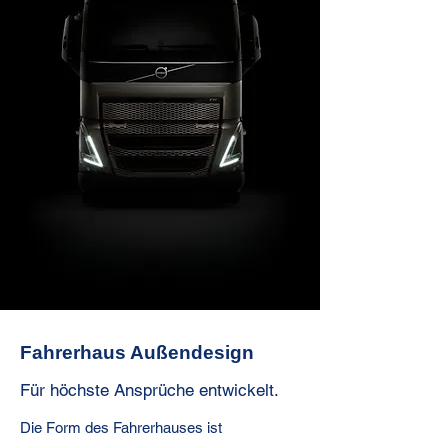
Fahrerhaus Außendesign
Für höchste Ansprüche entwickelt.
Die Form des Fahrerhauses ist