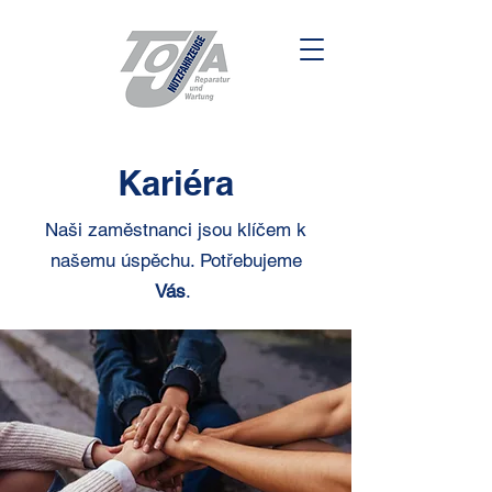
Kariéra
Naši zaměstnanci jsou klíčem k
našemu úspěchu. Potřebujeme
Vás
.