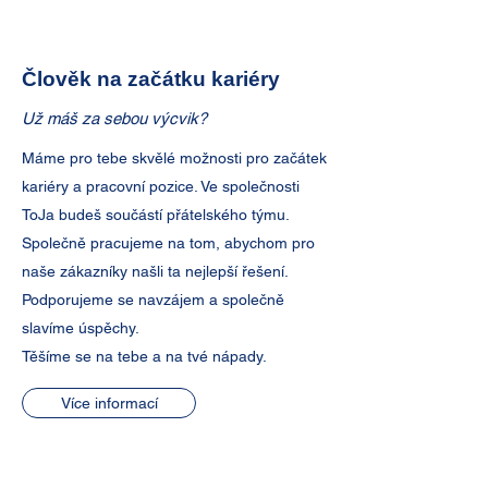
Člověk na začátku kariéry
Už máš za sebou výcvik?
Máme pro tebe skvělé možnosti pro začátek
kariéry a pracovní pozice. Ve společnosti
ToJa budeš součástí přátelského týmu.
Společně pracujeme na tom, abychom pro
naše zákazníky našli ta nejlepší řešení.
Podporujeme se navzájem a společně
slavíme úspěchy.
Těšíme se na tebe a na tvé nápady.
Více informací