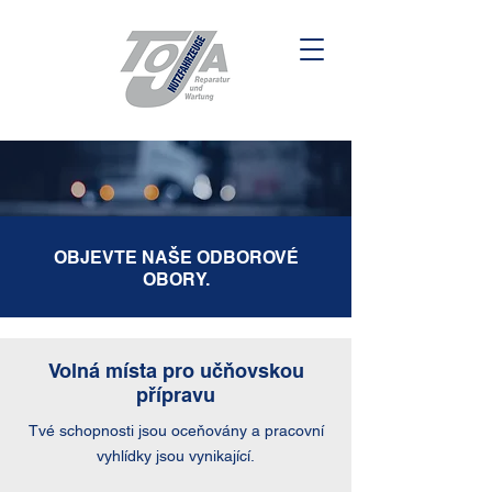
OBJEVTE NAŠE ODBOROVÉ
OBORY.
Volná místa pro učňovskou
přípravu
Tvé schopnosti jsou oceňovány a pracovní
vyhlídky jsou vynikající.