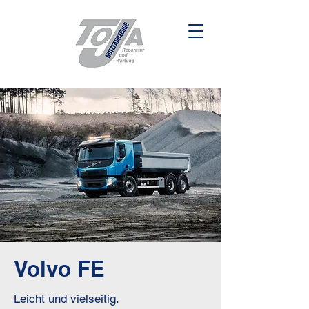
Volvo FE
Leicht und vielseitig.