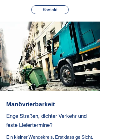
Kontakt
Manövrierbarkeit
Enge Straßen, dichter Verkehr und
feste Liefertermine?
Ein kleiner Wendekreis. Erstklassige Sicht.