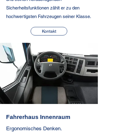
Sicherheitsfunktionen zählt er zu den
hochwertigsten Fahrzeugen seiner Klasse.
Kontakt
Fahrerhaus Innenraum
Ergonomisches Denken.