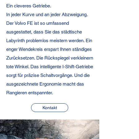
Ein cleveres Getriebe.
In jeder Kurve und an jeder Abzweigung.
Der Volvo FE ist so umfassend
ausgestattet, dass Sie das städtische
Labyrinth problemlos meistern werden. Ein
enger Wendekreis erspart Ihnen ständiges
Zurücksetzen. Die Rückspiegel verkleinern
tote Winkel. Das intelligente I-Shift-Getriebe
sorgt für präzise Schaltvorgänge. Und die
ausgezeichnete Ergonomie macht das
Rangieren entspannter.
Kontakt