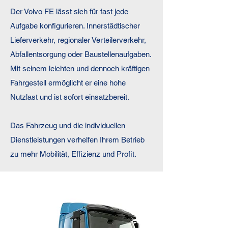
Der Volvo FE lässt sich für fast jede
Aufgabe konfigurieren. Innerstädtischer
Lieferverkehr, regionaler Verteilerverkehr,
Abfallentsorgung oder Baustellenaufgaben.
Mit seinem leichten und dennoch kräftigen
Fahrgestell ermöglicht er eine hohe
Nutzlast und ist sofort einsatzbereit.
Das Fahrzeug und die individuellen
Dienstleistungen verhelfen Ihrem Betrieb
zu mehr Mobilität, Effizienz und Profit.