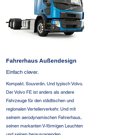
Fahrerhaus Außendesign
Einfach clever.
Kompakt. Souverän. Und typisch Volvo.
Der Volvo FE ist anders als andere
Fahrzeuge für den städtischen und
regionalen Verteilerverkehr. Und mit
seinem aerodynamischen Fahrerhaus,
seinen markanten V-förmigen Leuchten
und seinen herausragenden