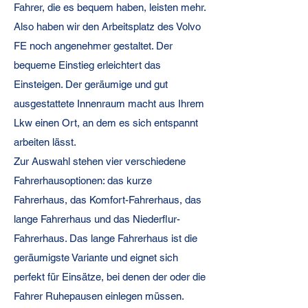
Fahrer, die es bequem haben, leisten mehr.
Also haben wir den Arbeitsplatz des Volvo
FE noch angenehmer gestaltet. Der
bequeme Einstieg erleichtert das
Einsteigen. Der geräumige und gut
ausgestattete Innenraum macht aus Ihrem
Lkw einen Ort, an dem es sich entspannt
arbeiten lässt.
Zur Auswahl stehen vier verschiedene
Fahrerhausoptionen: das kurze
Fahrerhaus, das Komfort-Fahrerhaus, das
lange Fahrerhaus und das Niederflur-
Fahrerhaus. Das lange Fahrerhaus ist die
geräumigste Variante und eignet sich
perfekt für Einsätze, bei denen der oder die
Fahrer Ruhepausen einlegen müssen.