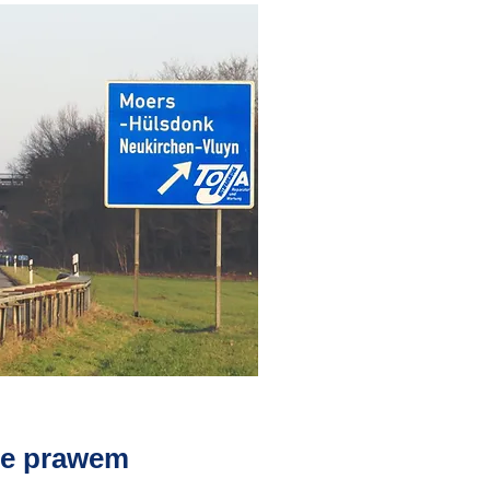
e prawem