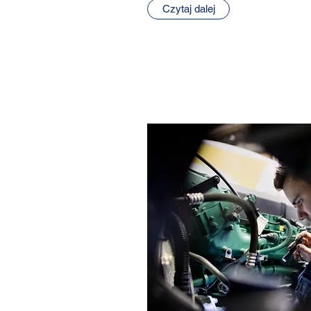
Czytaj dalej