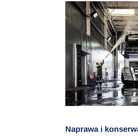
Naprawa i konserw