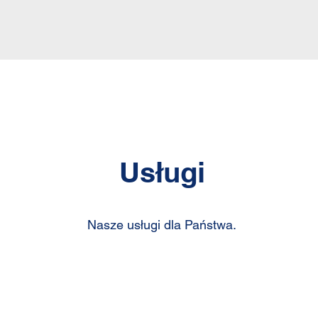
Usługi
Nasze usługi dla Państwa.