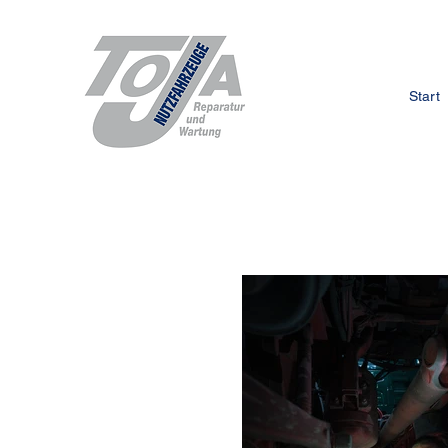
Start