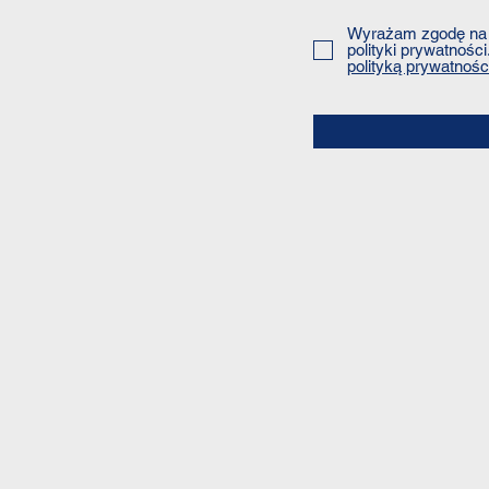
Wyrażam zgodę na 
polityki prywatności
polityką prywatnośc