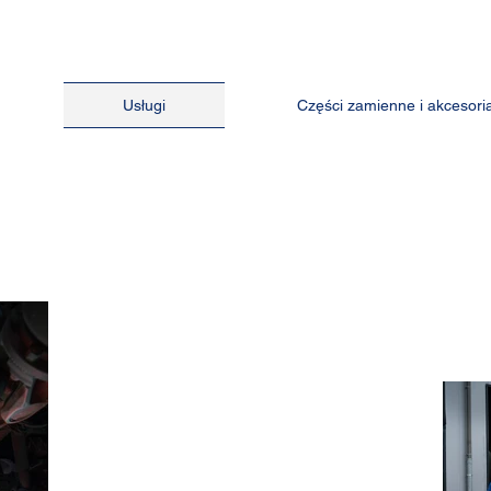
Usługi
Części zamienne i akcesori