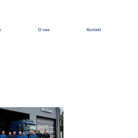
a
O nas
Kontakt