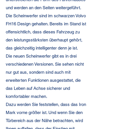
und werden an den Seiten weitergeführt.
Die Scheinwerfer sind im schwarzen Volvo
FH16 Design gehalten. Bereits im Stand ist
offensichtlich, dass dieses Fahrzeug zu
den leistungsstärksten überhaupt gehört,
das gleichzeitig intelligenter denn je ist.
Die neuen Scheinwerfer gibt es in drei
verschiedenen Versionen. Sie sehen nicht
nur gut aus, sondern sind auch mit
erweiterten Funktionen ausgestattet, die
das Leben auf Achse sicherer und
komfortabler machen.
Dazu werden Sie feststellen, dass das Iron
Mark vorne größer ist. Und wenn Sie den
Türbereich aus der Nähe betrachten, wird
Ihnen auffallen, dass der Einstieg mit