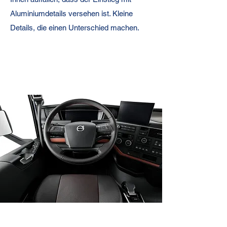
Aluminiumdetails versehen ist. Kleine
Details, die einen Unterschied machen.
Fahrerhaus Innenraum