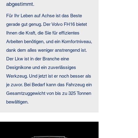
abgestimmt.
Für Ihr Leben auf Achse ist das Beste
gerade gut genug. Der Volvo FH16 bietet
Ihnen die Kraft, die Sie für effizientes
Arbeiten benötigen, und ein Komfortniveau,
dank dem alles weniger anstrengend ist.
Der Lkw ist in der Branche eine
Designikone und ein zuverlässiges
Werkzeug. Und jetzt ist er noch besser als
je zuvor. Bei Bedarf kann das Fahrzeug ein
Gesamtzuggewicht von bis zu 325 Tonnen
bewältigen.