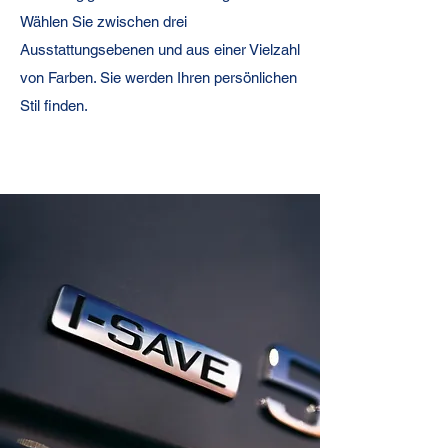
Wählen Sie zwischen drei
Ausstattungsebenen und aus einer Vielzahl
von Farben. Sie werden Ihren persönlichen
Stil finden.