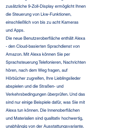
zusätzliche 9-Zoll-Display ermöglicht Ihnen
die Steuerung von Lkw-Funktionen,
einschließlich von bis zu acht Kameras
und Apps.
Die neue Benutzeroberfläche enthält Alexa
- den Cloud-basierten Sprachdienst von
Amazon. Mit Alexa können Sie per
Sprachsteuerung Telefonieren, Nachrichten
hören, nach dem Weg fragen, auf
Hörbücher zugreifen, Ihre Lieblingslieder
abspielen und die Straßen- und
Verkehrsbedingungen überprüfen. Und das
sind nur einige Beispiele dafür, was Sie mit
Alexa tun können. Die Innenoberflächen
und Materialien sind qualitativ hochwertig,
unabhängig von der Ausstattungsvariante.