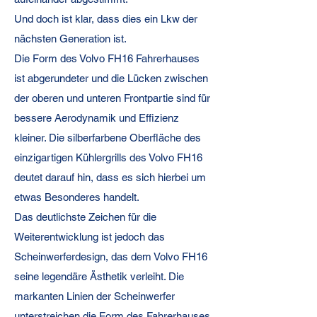
Und doch ist klar, dass dies ein Lkw der
nächsten Generation ist.
Die Form des Volvo FH16 Fahrerhauses
ist abgerundeter und die Lücken zwischen
der oberen und unteren Frontpartie sind für
bessere Aerodynamik und Effizienz
kleiner. Die silberfarbene Oberfläche des
einzigartigen Kühlergrills des Volvo FH16
deutet darauf hin, dass es sich hierbei um
etwas Besonderes handelt.
Das deutlichste Zeichen für die
Weiterentwicklung ist jedoch das
Scheinwerferdesign, das dem Volvo FH16
seine legendäre Ästhetik verleiht. Die
markanten Linien der Scheinwerfer
unterstreichen die Form des Fahrerhauses