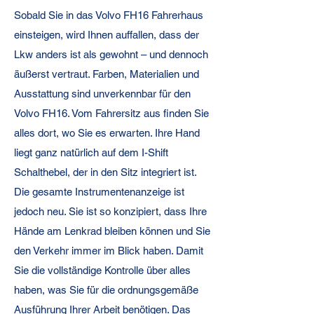
Sobald Sie in das Volvo FH16 Fahrerhaus
Ihr Fahrerhaus, Ihr Zuhause.
einsteigen, wird Ihnen auffallen, dass der
Lkw anders ist als gewohnt – und dennoch
äußerst vertraut. Farben, Materialien und
Ausstattung sind unverkennbar für den
Volvo FH16. Vom Fahrersitz aus finden Sie
alles dort, wo Sie es erwarten. Ihre Hand
liegt ganz natürlich auf dem I-Shift
Schalthebel, der in den Sitz integriert ist.
Die gesamte Instrumentenanzeige ist
jedoch neu. Sie ist so konzipiert, dass Ihre
Hände am Lenkrad bleiben können und Sie
den Verkehr immer im Blick haben. Damit
Sie die vollständige Kontrolle über alles
haben, was Sie für die ordnungsgemäße
Ausführung Ihrer Arbeit benötigen. Das