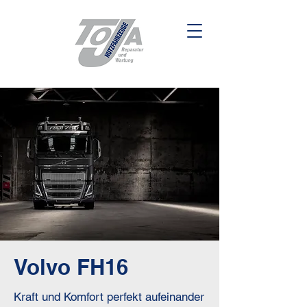
Volvo FH16
Kraft und Komfort perfekt aufeinander