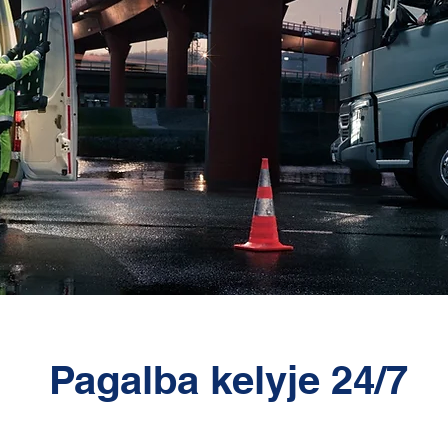
Pagalba kelyje 24/7