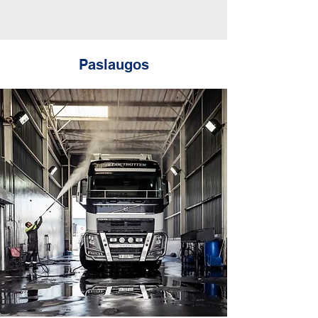
Paslaugos