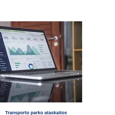
Transporto parko ataskaitos