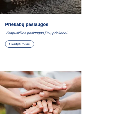
Priekabų paslaugos
Visapusiškos paslaugos jūsų priekabai.
Skaityti toliau