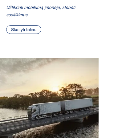
Užtikrinti mobilumą įmonėje, stebėti
susitikimus.
Skaityti toliau