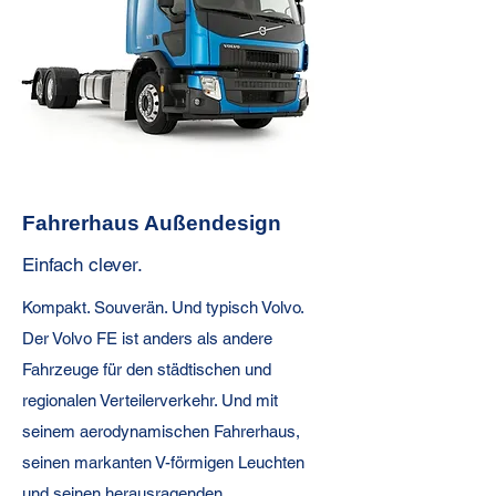
Fahrerhaus Außendesign
Einfach clever.
Kompakt. Souverän. Und typisch Volvo.
Der Volvo FE ist anders als andere
Fahrzeuge für den städtischen und
regionalen Verteilerverkehr. Und mit
seinem aerodynamischen Fahrerhaus,
seinen markanten V-förmigen Leuchten
und seinen herausragenden