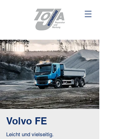
Volvo FE
Leicht und vielseitig.