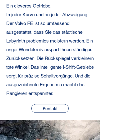
Ein cleveres Getriebe.
In jeder Kurve und an jeder Abzweigung.
Der Volvo FE ist so umfassend
ausgestattet, dass Sie das städtische
Labyrinth problemlos meistern werden. Ein
enger Wendekreis erspart Ihnen ständiges
Zurücksetzen. Die Rückspiegel verkleinern
tote Winkel. Das intelligente I-Shift-Getriebe
sorgt für präzise Schaltvorgänge. Und die
ausgezeichnete Ergonomie macht das
Rangieren entspannter.
Kontakt