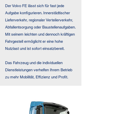
Der Volvo FE lässt sich für fast jede
Aufgabe konfigurieren. Innerstädtischer
Lieferverkehr, regionaler Verteilerverkehr,
Abfallentsorgung oder Baustellenaufgaben.
Mit seinem leichten und dennoch kräftigen
Fahrgestell ermöglicht er eine hohe
Nutzlast und ist sofort einsatzbereit.
Das Fahrzeug und die individuellen
Dienstleistungen verhelfen Ihrem Betrieb
zu mehr Mobilität, Effizienz und Profit.