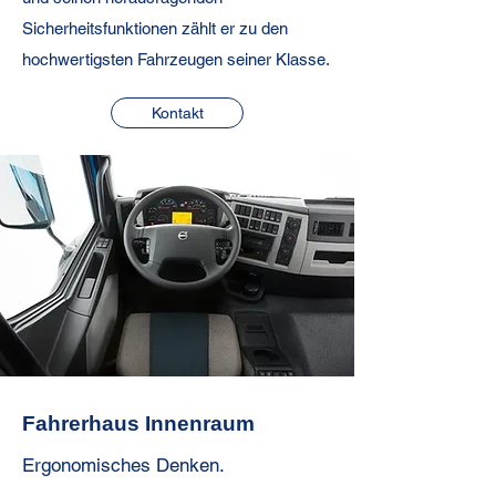
Sicherheitsfunktionen zählt er zu den
hochwertigsten Fahrzeugen seiner Klasse.
Kontakt
Fahrerhaus Innenraum
Ergonomisches Denken.