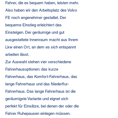
Fahrer, die es bequem haben, leisten mehr.
Also haben wir den Arbeitsplatz des Volvo
FE noch angenehmer gestaltet. Der
bequeme Einstieg erleichtert das
Einsteigen. Der geräumige und gut
ausgestattete Innenraum macht aus Ihrem
Lkw einen Ort, an dem es sich entspannt
arbeiten lässt.
Zur Auswahl stehen vier verschiedene
Fahrerhausoptionen: das kurze
Fahrerhaus, das Komfort-Fahrerhaus, das
lange Fahrerhaus und das Niederflur-
Fahrerhaus. Das lange Fahrerhaus ist die
geräumigste Variante und eignet sich
perfekt für Einsätze, bei denen der oder die
Fahrer Ruhepausen einlegen müssen.