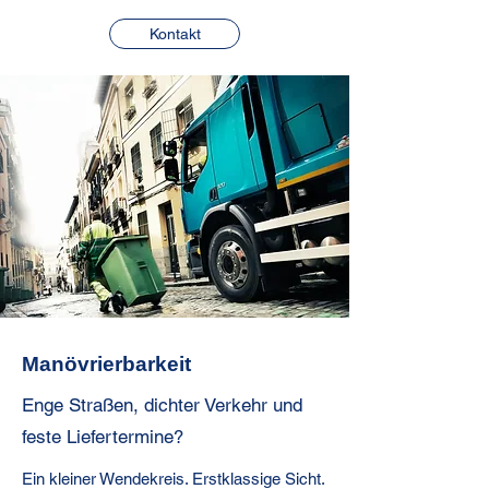
Kontakt
Manövrierbarkeit
Enge Straßen, dichter Verkehr und
feste Liefertermine?
Ein kleiner Wendekreis. Erstklassige Sicht.