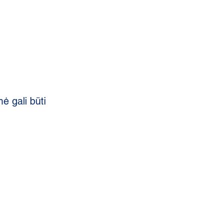
ė gali būti