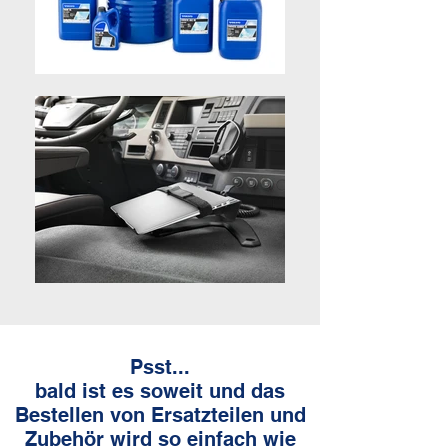
Psst...
bald ist es soweit und das
Bestellen von Ersatzteilen und
Zubehör wird so einfach wie