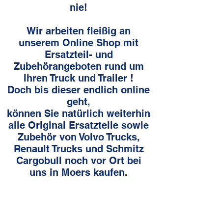
nie!
Wir arbeiten fleißig an
unserem Online Shop mit
Ersatzteil- und
Zubehörangeboten rund um
Ihren Truck und Trailer !
Doch bis dieser endlich online
geht,
können Sie natürlich weiterhin
alle Original Ersatzteile sowie
Zubehör von Volvo Trucks,
Renault Trucks und Schmitz
Cargobull noch vor Ort bei
uns in
Moers kaufen.