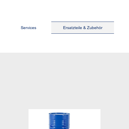
Services
Ersatzteile & Zubehör