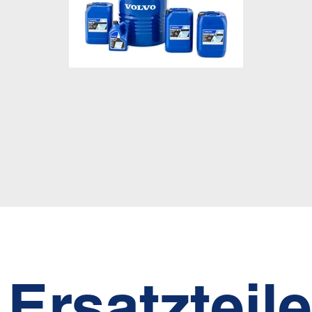
Ersatzteile