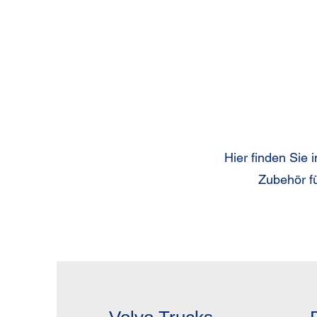
Hier finden Sie 
Zubehör fü