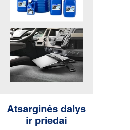
Atsarginės dalys
ir priedai